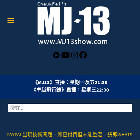
《MJ13》直播：星期一及五21:30
《卓越飛行錄》直播：星期三22:30
搜索
YPAL出現技術問題，如已付費但未能重溫，請即WHATSAPP或者SIGNAL