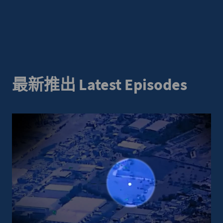
最新推出 Latest Episodes