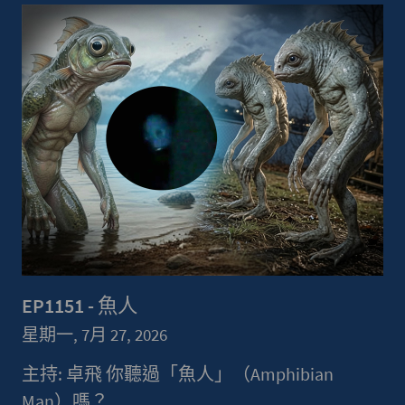
EP1151 - 魚人
星期一, 7月 27, 2026
主持: 卓飛 你聽過「魚人」（Amphibian
Man）嗎？...