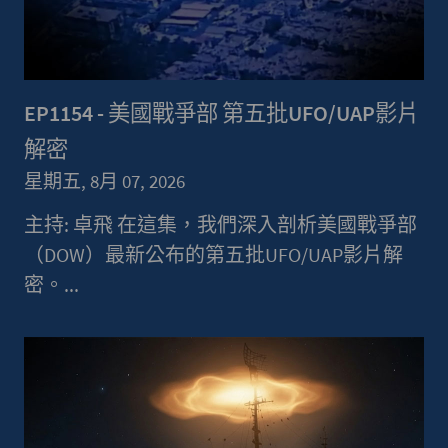
EP1154 - 美國戰爭部 第五批UFO/UAP影片
解密
星期五, 8月 07, 2026
主持: 卓飛 在這集，我們深入剖析美國戰爭部
（DOW）最新公布的第五批UFO/UAP影片解
密。...