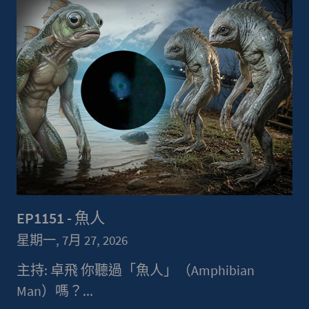
EP1151 - 魚人
星期一, 7月 27, 2026
主持: 卓飛 你聽過「魚人」（Amphibian
Man）嗎？...