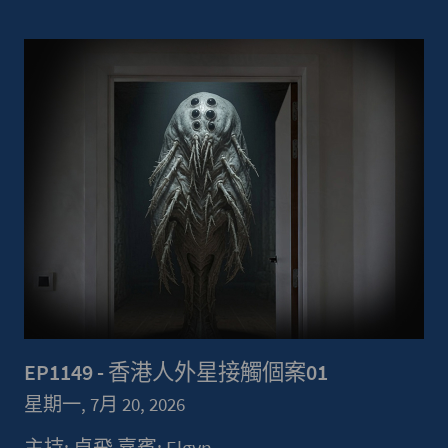
EP1149 - 香港人外星接觸個案01
星期一, 7月 20, 2026
主持: 卓飛 嘉賓: Elgyn...