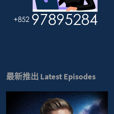
最新推出 Latest Episodes