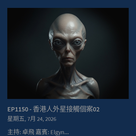
EP1150 - 香港人外星接觸個案02
星期五, 7月 24, 2026
主持: 卓飛 嘉賓: Elgyn...