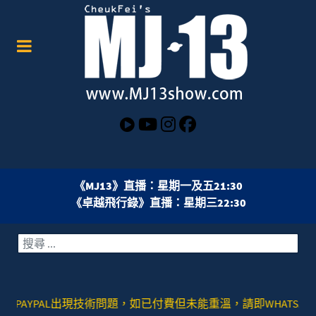
《MJ13》直播：星期一及五21:30
《卓越飛行錄》直播：星期三22:30
搜索
YPAL出現技術問題，如已付費但未能重溫，請即WHATSAPP或者SIGNAL