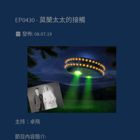
EP0430 - 莫蘭太太的接觸
發佈: 08.07.19
主持：卓飛
節目內容簡介: