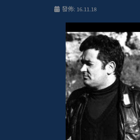
發佈: 16.11.18