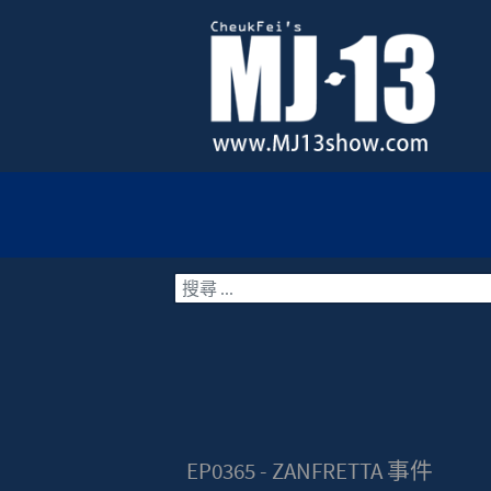
搜索
EP0365 - ZANFRETTA 事件