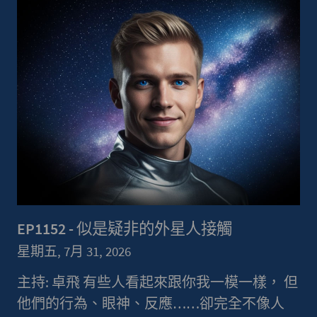
EP1152 - 似是疑非的外星人接觸
星期五, 7月 31, 2026
主持: 卓飛 有些人看起來跟你我一模一樣， 但
他們的行為、眼神、反應……卻完全不像人