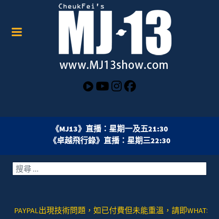
《MJ13》直播：星期一及五21:30
《卓越飛行錄》直播：星期三22:30
搜索
AYPAL出現技術問題，如已付費但未能重溫，請即WHATSAPP或者SIGNA