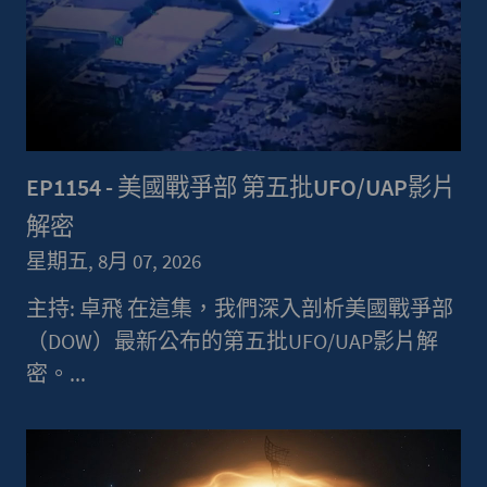
EP1154 - 美國戰爭部 第五批UFO/UAP影片
解密
星期五, 8月 07, 2026
主持: 卓飛 在這集，我們深入剖析美國戰爭部
（DOW）最新公布的第五批UFO/UAP影片解
密。...