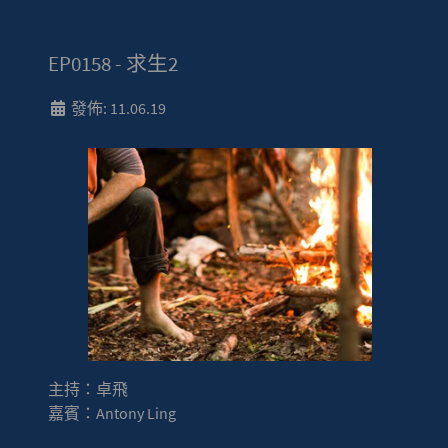
EP0158 - 求生2
發佈: 11.06.19
主持：卓飛
嘉賓：Antony Ling