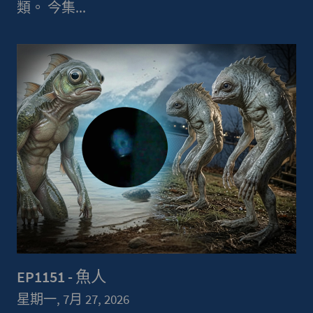
類。 今集...
EP1151 - 魚人
星期一, 7月 27, 2026