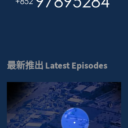
最新推出 Latest Episodes