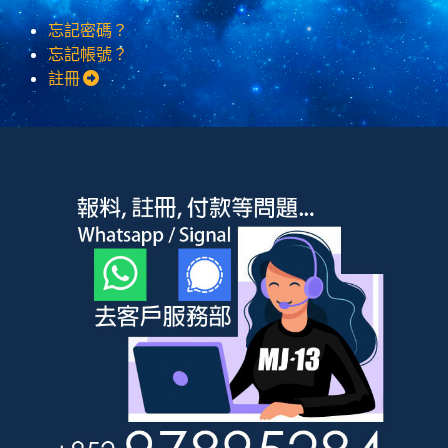
忘記密碼？
忘記帳號？
註冊