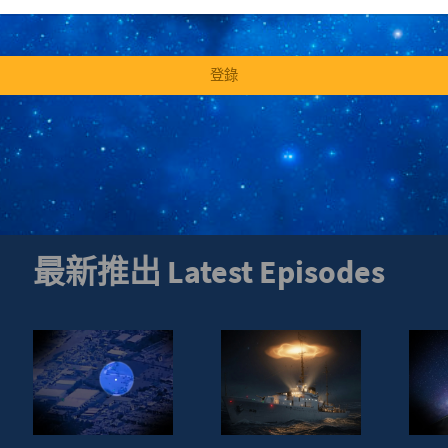
登錄
最新推出 Latest Episodes