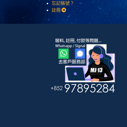
忘記帳號？
註冊