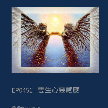
EP0451 - 雙生心靈感應