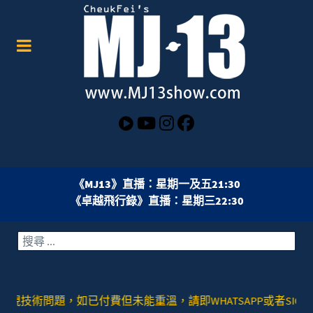
《MJ13》直播：星期一及五21:30
《卓越飛行錄》直播：星期三22:30
搜索
如已付費但未能重溫，請即WHATSAPP或者SIGNAL去：+852 9789