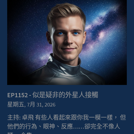
EP1152 - 似是疑非的外星人接觸
星期五, 7月 31, 2026
主持: 卓飛 有些人看起來跟你我一模一樣， 但
他們的行為、眼神、反應……卻完全不像人