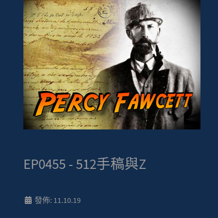
EP0455 - 512手稿與Z
發佈: 11.10.19