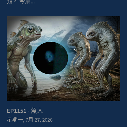
類。 今集...
EP1151 - 魚人
星期一, 7月 27, 2026