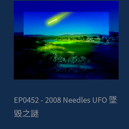
EP0452 - 2008 Needles UFO 墜
毀之謎