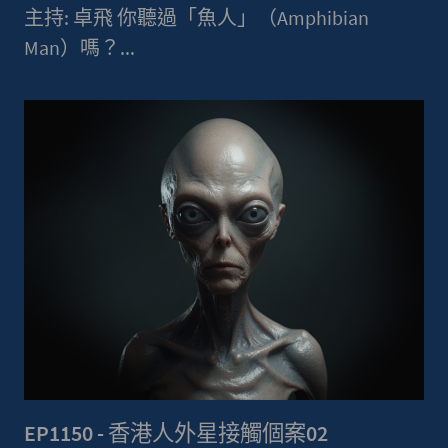
主持: 卓飛 你聽過「魚人」（Amphibian
Man）嗎？...
EP1150 - 香港人外星接觸個案02