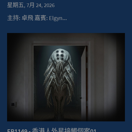
星期五, 7月 24, 2026
主持: 卓飛 嘉賓: Elgyn...
EP1149 - 香港人外星接觸個案01