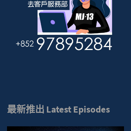
最新推出 Latest Episodes