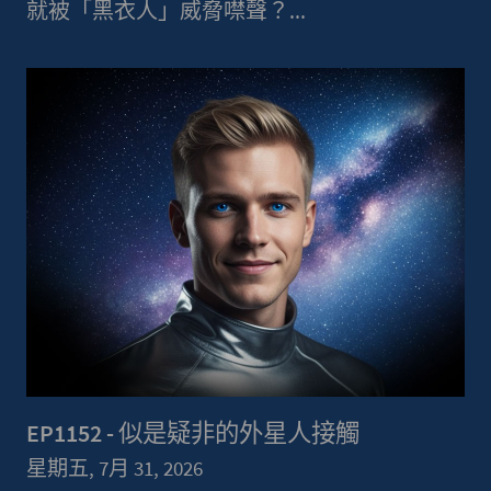
就被「黑衣人」威脅噤聲？...
EP1152 - 似是疑非的外星人接觸
星期五, 7月 31, 2026