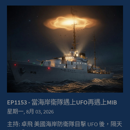
EP1153 - 當海岸衞隊遇上UFO再遇上MIB
星期一, 8月 03, 2026
主持: 卓飛 美國海岸防衛隊目擊 UFO 後，隔天