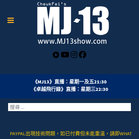
《MJ13》直播：星期一及五21:30
《卓越飛行錄》直播：星期三22:30
搜索
AYPAL出現技術問題，如已付費但未能重溫，請即WHATSAPP或者SIGNA