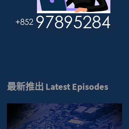
最新推出 Latest Episodes