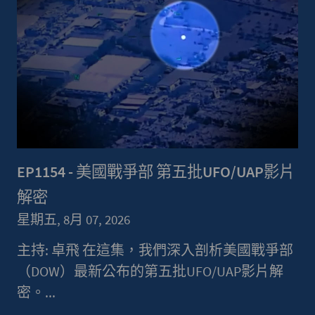
EP1154 - 美國戰爭部 第五批UFO/UAP影片
解密
星期五, 8月 07, 2026
主持: 卓飛 在這集，我們深入剖析美國戰爭部
（DOW）最新公布的第五批UFO/UAP影片解
密。...