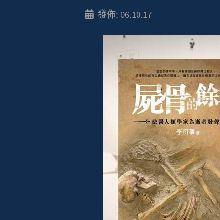
發佈: 06.10.17