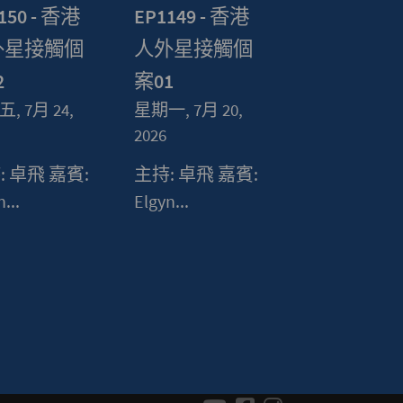
150 - 香港
EP1149 - 香港
外星接觸個
人外星接觸個
2
案01
, 7月 24,
星期一, 7月 20,
2026
: 卓飛 嘉賓:
主持: 卓飛 嘉賓:
...
Elgyn...