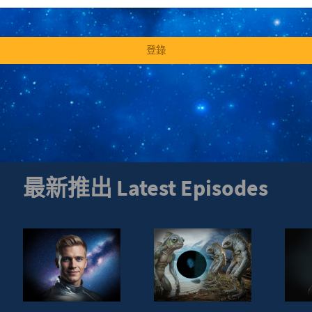
登錄
最新推出 Latest Episodes