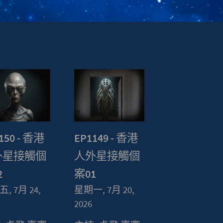
150 - 香港
EP1149 - 香港
外星接觸個
人外星接觸個
2
案01
, 7月 24,
星期一, 7月 20,
2026