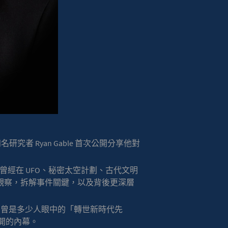
研究者 Ryan Gable 首次公開分享他對
最後一根稻草。曾經在 UFO、秘密太空計劃、古代文明
多年觀察，拆解事件關鍵，以及背後更深層
k 曾是多少人眼中的「轉世新時代先
公開的內幕。