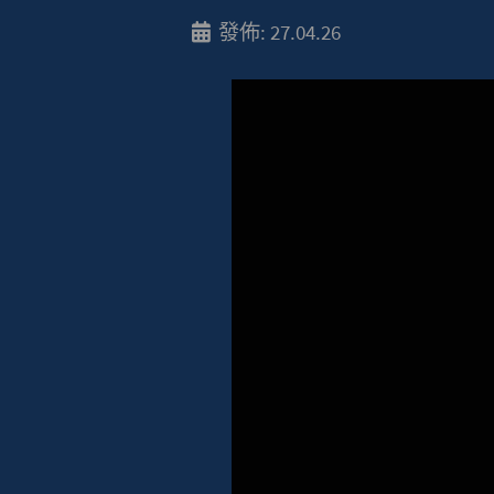
發佈: 27.04.26